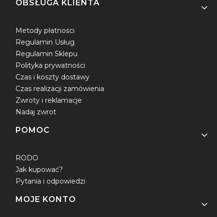
OBSŁUGA KLIENTA
Metody płatności
Regulamin Usług
Regulamin Sklepu
Polityka prywatności
Czas i koszty dostawy
Czas realizacji zamówienia
Zwroty i reklamacje
Nadaj zwrot
POMOC
RODO
Jak kupować?
Pytania i odpowiedzi
MOJE KONTO