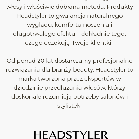
włosy i właściwie dobrana metoda. Produkty
Headstyler to gwarancja naturalnego
wyglądu, komfortu noszenia i
długotrwałego efektu – dokładnie tego,
czego oczekują Twoje klientki.
Od ponad 20 lat dostarczamy profesjonalne
rozwiązania dla branży beauty. Headstyler to
marka tworzona przez ekspertów w
dziedzinie przedłużania włosów, którzy
doskonale rozumieją potrzeby salonów i
stylistek.