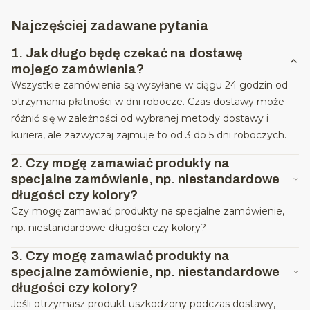
Najczęściej zadawane pytania
1.
Jak długo będę czekać na dostawę
mojego zamówienia?
Wszystkie zamówienia są wysyłane w ciągu 24 godzin od
otrzymania płatności w dni robocze. Czas dostawy może
różnić się w zależności od wybranej metody dostawy i
kuriera, ale zazwyczaj zajmuje to od 3 do 5 dni roboczych.
2.
Czy mogę zamawiać produkty na
specjalne zamówienie, np. niestandardowe
długości czy kolory?
Czy mogę zamawiać produkty na specjalne zamówienie,
np. niestandardowe długości czy kolory?
3.
Czy mogę zamawiać produkty na
specjalne zamówienie, np. niestandardowe
długości czy kolory?
Jeśli otrzymasz produkt uszkodzony podczas dostawy,