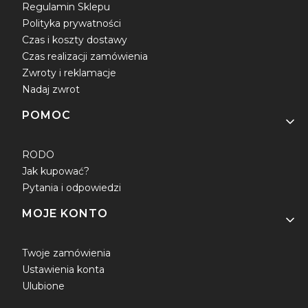
Regulamin Sklepu
Polityka prywatności
Czas i koszty dostawy
Czas realizacji zamówienia
Zwroty i reklamacje
Nadaj zwrot
POMOC
RODO
Jak kupować?
Pytania i odpowiedzi
MOJE KONTO
Twoje zamówienia
Ustawienia konta
Ulubione