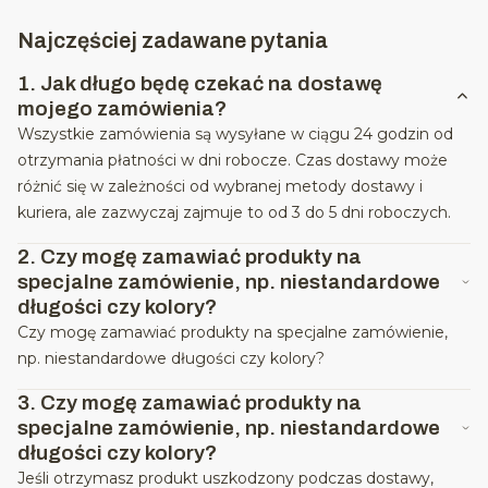
Najczęściej zadawane pytania
1.
Jak długo będę czekać na dostawę
mojego zamówienia?
Wszystkie zamówienia są wysyłane w ciągu 24 godzin od
otrzymania płatności w dni robocze. Czas dostawy może
różnić się w zależności od wybranej metody dostawy i
kuriera, ale zazwyczaj zajmuje to od 3 do 5 dni roboczych.
2.
Czy mogę zamawiać produkty na
specjalne zamówienie, np. niestandardowe
długości czy kolory?
Czy mogę zamawiać produkty na specjalne zamówienie,
np. niestandardowe długości czy kolory?
3.
Czy mogę zamawiać produkty na
specjalne zamówienie, np. niestandardowe
długości czy kolory?
Jeśli otrzymasz produkt uszkodzony podczas dostawy,