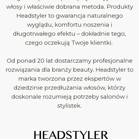
włosy i właściwie dobrana metoda. Produkty
Headstyler to gwarancja naturalnego
wyglądu, komfortu noszenia i
długotrwałego efektu – dokładnie tego,
czego oczekują Twoje klientki.
Od ponad 20 lat dostarczamy profesjonalne
rozwiązania dla branży beauty. Headstyler to
marka tworzona przez ekspertów w
dziedzinie przedłużania włosów, którzy
doskonale rozumieją potrzeby salonów i
stylistek.