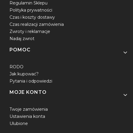
Regulamin Sklepu
Polityka prywatności
Czas i koszty dostawy
Czas realizacji zamówienia
Zwroty i reklamacje
Nadaj zwrot
POMOC
RODO
Jak kupować?
Pytania i odpowiedzi
MOJE KONTO
Twoje zamówienia
Ustawienia konta
Ulubione