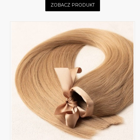
ZOBACZ PRODUKT