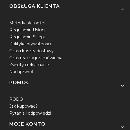
OBSŁUGA KLIENTA
Metody płatności
Regulamin Usług
Regulamin Sklepu
Polityka prywatności
Czas i koszty dostawy
Czas realizacji zamówienia
Zwroty i reklamacje
Nadaj zwrot
POMOC
RODO
Jak kupować?
Pytania i odpowiedzi
MOJE KONTO