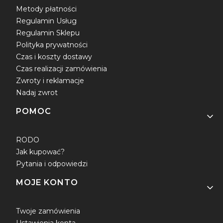
Metody płatności
Regulamin Usług
Regulamin Sklepu
Polityka prywatności
Czas i koszty dostawy
Czas realizacji zamówienia
Zwroty i reklamacje
Nadaj zwrot
POMOC
RODO
Jak kupować?
Pytania i odpowiedzi
MOJE KONTO
Twoje zamówienia