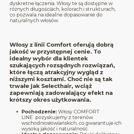
dyskretne łączenia. Włosy te są dostępne w
różnych długościach, kolorach i strukturach,
co pozwala na idealne dopasowanie do
naturalnych włosów.
Włosy z linii Comfort
oferują dobrą
jakość w przystępnej cenie. To
idealny wybór dla klientek
szukających rozsądnych rozwiązań,
które łączą atrakcyjny wygląd z
niższymi kosztami. Choć nie są tak
trwałe jak Selecthair, wciąż
zapewniają zadowalający efekt na
krótszy okres użytkowania.
Pochodzenie:
Włosy COMFORT
LINE pozyskujemy z terenów
wschodniosłowiańskich, co gwarantuje ich
wysoką jakość i naturalność.