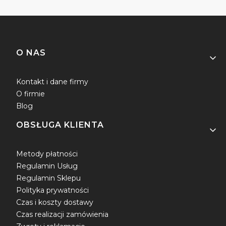
Linki w stopce
O NAS
Kontakt i dane firmy
O firmie
Blog
OBSŁUGA KLIENTA
Metody płatności
Regulamin Usług
Regulamin Sklepu
Polityka prywatności
Czas i koszty dostawy
Czas realizacji zamówienia