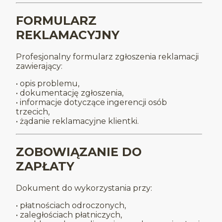
FORMULARZ
REKLAMACYJNY
Profesjonalny formularz zgłoszenia reklamacji
zawierający:
• opis problemu,
• dokumentację zgłoszenia,
• informacje dotyczące ingerencji osób
trzecich,
• żądanie reklamacyjne klientki.
ZOBOWIĄZANIE DO
ZAPŁATY
Dokument do wykorzystania przy:
• płatnościach odroczonych,
• zaległościach płatniczych,