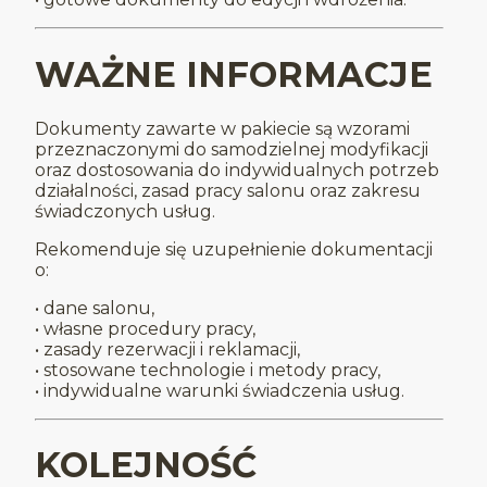
WAŻNE INFORMACJE
Dokumenty zawarte w pakiecie są wzorami
przeznaczonymi do samodzielnej modyfikacji
oraz dostosowania do indywidualnych potrzeb
działalności, zasad pracy salonu oraz zakresu
świadczonych usług.
Rekomenduje się uzupełnienie dokumentacji
o:
• dane salonu,
• własne procedury pracy,
• zasady rezerwacji i reklamacji,
• stosowane technologie i metody pracy,
• indywidualne warunki świadczenia usług.
KOLEJNOŚĆ