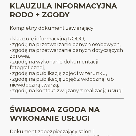
KLAUZULA INFORMACYJNA
RODO + ZGODY
Kompletny dokument zawierający:
• klauzulę informacyjną RODO,
• zgodę na przetwarzanie danych osobowych,
• zgodę na przetwarzanie danych dotyczących
zdrowia,
• zgodę na wykonanie dokumentacji
fotograficznej,
• zgodę na publikację zdjęć i wizerunku,
• zgodę na publikację zdjęć z widoczną lub
niewidoczną twarzą,
• zgodę na kontakt związany z realizacją usługi.
ŚWIADOMA ZGODA NA
WYKONANIE USŁUGI
Dokument zabezpieczający salon i