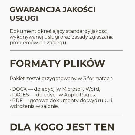
GWARANCJA JAKOŚCI
USŁUGI
Dokument określający standardy jakości
wykonywanej usługi oraz zasady zgłaszania
problemów po zabiegu.
FORMATY PLIKÓW
Pakiet został przygotowany w 3 formatach:
• DOCX — do edycji w Microsoft Word,
• PAGES — do edycji w Apple Pages,
• PDF — gotowe dokumenty do wydruku i
wdrożenia w salonie.
DLA KOGO JEST TEN