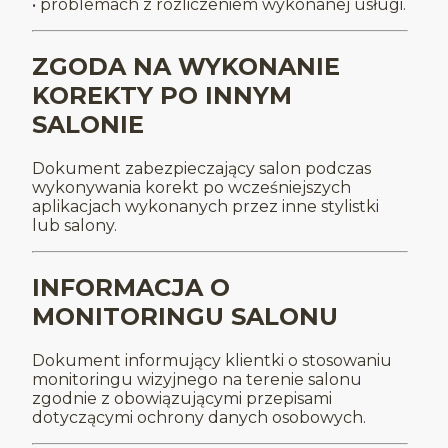
• problemach z rozliczeniem wykonanej usługi.
ZGODA NA WYKONANIE
KOREKTY PO INNYM
SALONIE
Dokument zabezpieczający salon podczas
wykonywania korekt po wcześniejszych
aplikacjach wykonanych przez inne stylistki
lub salony.
INFORMACJA O
MONITORINGU SALONU
Dokument informujący klientki o stosowaniu
monitoringu wizyjnego na terenie salonu
zgodnie z obowiązującymi przepisami
dotyczącymi ochrony danych osobowych.