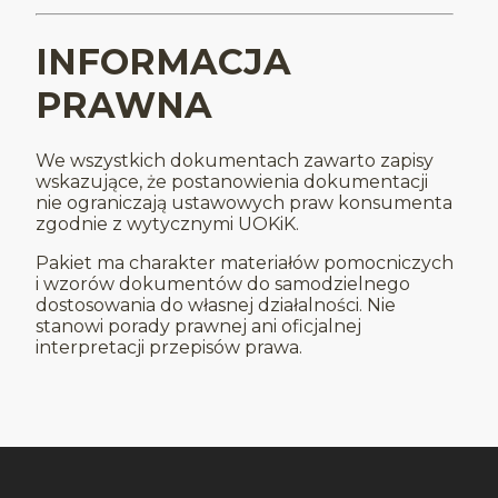
INFORMACJA
PRAWNA
We wszystkich dokumentach zawarto zapisy
wskazujące, że postanowienia dokumentacji
nie ograniczają ustawowych praw konsumenta
zgodnie z wytycznymi UOKiK.
Pakiet ma charakter materiałów pomocniczych
i wzorów dokumentów do samodzielnego
dostosowania do własnej działalności. Nie
stanowi porady prawnej ani oficjalnej
interpretacji przepisów prawa.