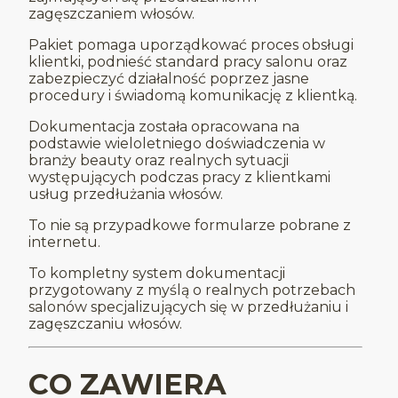
zagęszczaniem włosów.
Pakiet pomaga uporządkować proces obsługi
klientki, podnieść standard pracy salonu oraz
zabezpieczyć działalność poprzez jasne
procedury i świadomą komunikację z klientką.
Dokumentacja została opracowana na
podstawie wieloletniego doświadczenia w
branży beauty oraz realnych sytuacji
występujących podczas pracy z klientkami
usług przedłużania włosów.
To nie są przypadkowe formularze pobrane z
internetu.
To kompletny system dokumentacji
przygotowany z myślą o realnych potrzebach
salonów specjalizujących się w przedłużaniu i
zagęszczaniu włosów.
CO ZAWIERA