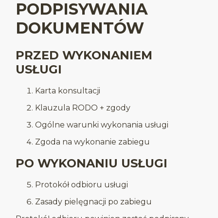
PODPISYWANIA
DOKUMENTÓW
PRZED WYKONANIEM
USŁUGI
Karta konsultacji
Klauzula RODO + zgody
Ogólne warunki wykonania usługi
Zgoda na wykonanie zabiegu
PO WYKONANIU USŁUGI
Protokół odbioru usługi
Zasady pielęgnacji po zabiegu