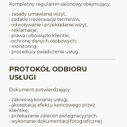
Kompletny regulamin salonowy obejmujący:
• zasady umawiania wizyt,
• zadatki i rezerwacje terminów,
• odwoływanie i przekładanie wizyt,
• reklamacje,
• prawa i obowiązki klientki,
• ochronę danych osobowych,
• monitoring,
• procedury świadczenia usług.
PROTOKÓŁ ODBIORU
USŁUGI
Dokument potwierdzający:
• zakres wykonanej usługi,
• akceptację efektu końcowego przez
klientkę,
• przekazanie zaleceń pielęgnacyjnych,
• wykonanie dokumentacji fotograficznej.