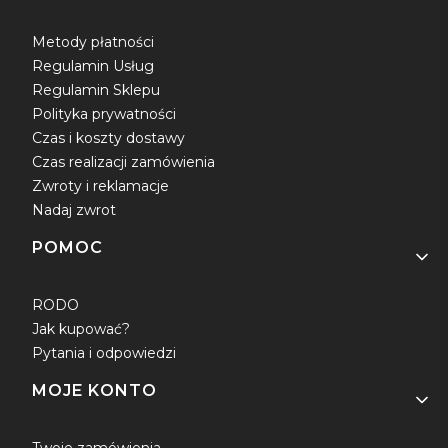
Metody płatności
Regulamin Usług
Regulamin Sklepu
Polityka prywatności
Czas i koszty dostawy
Czas realizacji zamówienia
Zwroty i reklamacje
Nadaj zwrot
POMOC
RODO
Jak kupować?
Pytania i odpowiedzi
MOJE KONTO
Twoje zamówienia