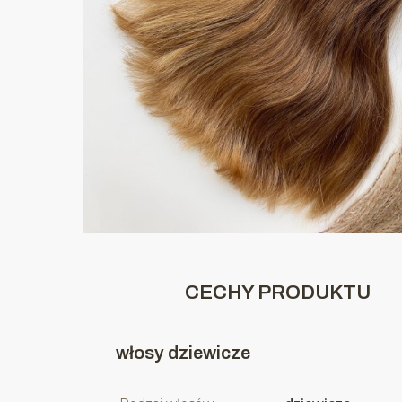
CECHY PRODUKTU
włosy dziewicze