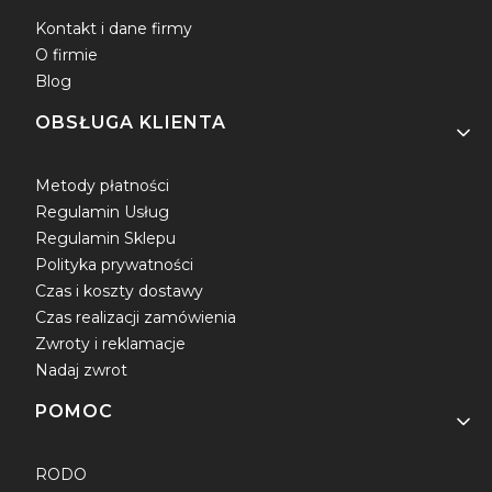
Kontakt i dane firmy
O firmie
Blog
OBSŁUGA KLIENTA
Metody płatności
Regulamin Usług
Regulamin Sklepu
Polityka prywatności
Czas i koszty dostawy
Czas realizacji zamówienia
Zwroty i reklamacje
Nadaj zwrot
POMOC
RODO